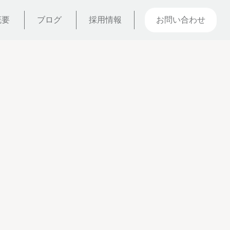
概要
ブログ
採用情報
お問い合わせ