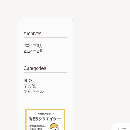
Archives
2024年3月
2024年2月
Categories
SEO
その他
便利ツール
お問