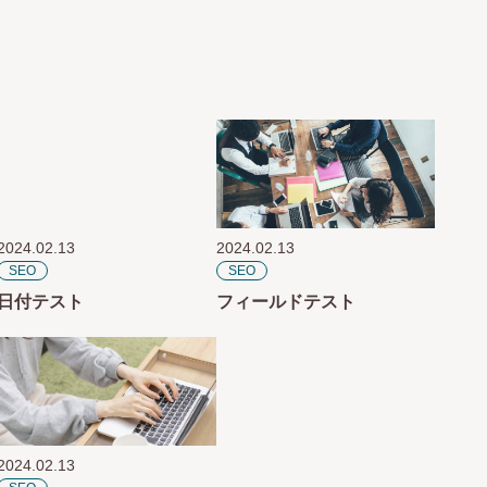
2024.02.13
2024.02.13
SEO
SEO
日付テスト
フィールドテスト
2024.02.13