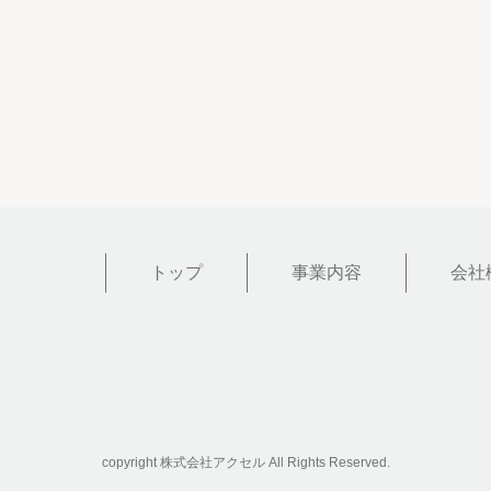
トップ
事業内容
会社
copyright 株式会社アクセル All Rights Reserved.