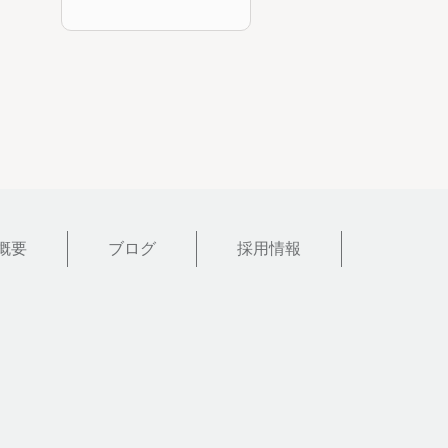
概要
ブログ
採用情報