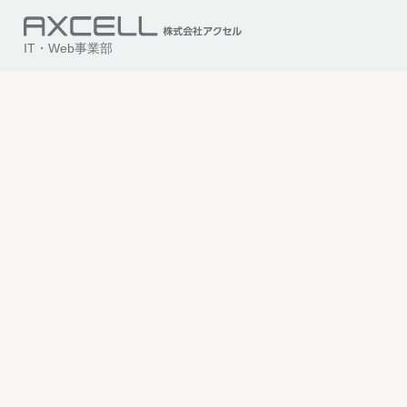
IT・Web事業部