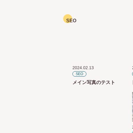
SEO
2024.02.13
SEO
メイン写真のテスト