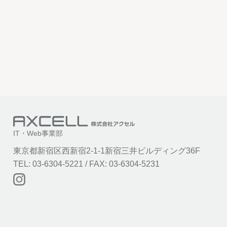
IT・Web事業部
東京都新宿区西新宿2-1-1新宿三井ビルディング36F
TEL: 03-6304-5221 / FAX: 03-6304-5231